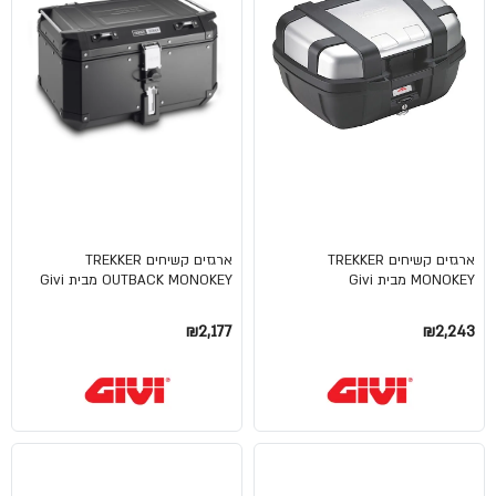
ארגזים קשיחים TREKKER
ארגזים קשיחים TREKKER
MONOKEY מבית Givi
OUTBACK MONOKEY מבית Givi
₪2,177
₪2,243