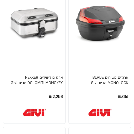
ארגזים קשיחים BLADE
ארגזים קשיחים TREKKER
MONOLOCK מבית Givi
DOLOMITI MONOKEY מבית Givi
₪2,253
₪836