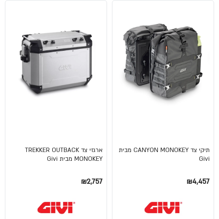
תיקי צד CANYON MONOKEY מבית
ארגזי צד TREKKER OUTBACK
Givi
MONOKEY מבית Givi
₪2,757
₪4,457