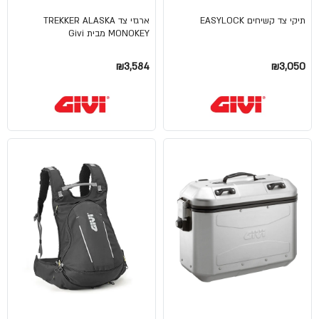
תיקי צד קשיחים EASYLOCK
ארגזי צד TREKKER ALASKA
MONOKEY מבית Givi
₪3,584
₪3,050