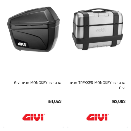
ארגזי צד TREKKER MONOKEY מבית
ארגזי צד MONOKEY מבית Givi
Givi
₪1,063
₪2,082