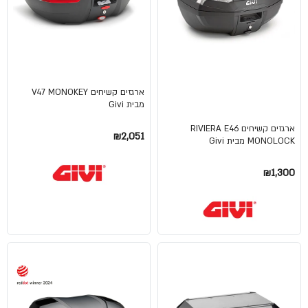
ארגזים קשיחים V47 MONOKEY
מבית Givi
ארגזים קשיחים RIVIERA E46
₪2,051
MONOLOCK מבית Givi
₪1,300