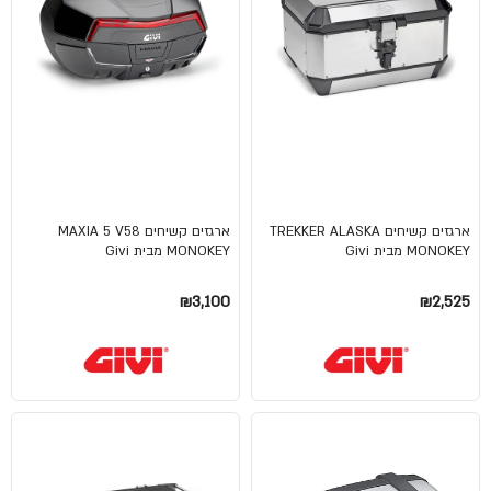
ארגזים קשיחים TREKKER ALASKA
ארגזים קשיחים MAXIA 5 V58
MONOKEY מבית Givi
MONOKEY מבית Givi
₪3,100
₪2,525