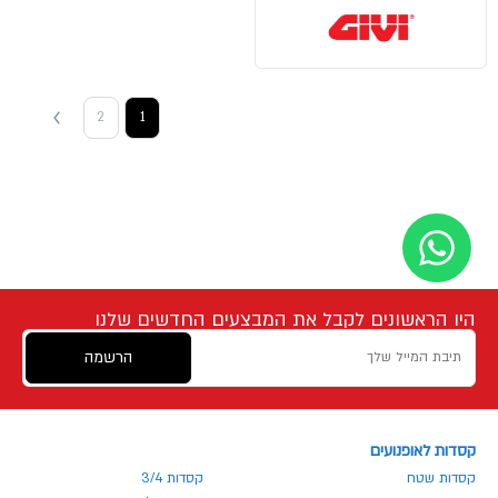
2
1
היו הראשונים לקבל את המבצעים החדשים שלנו
הרשמה
קסדות לאופנועים
קסדות שטח
קסדות 3/4