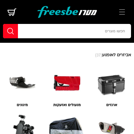
אביזרים לאופנוע
(37)