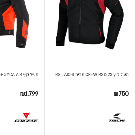
מעיל קיץ CREW RSJ323 מבית RS TAICHI
מעיל קיץ ENERGYCA AIR מבית DAINESE
₪1,799
₪750