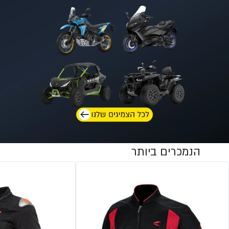
הנמכרים ביותר