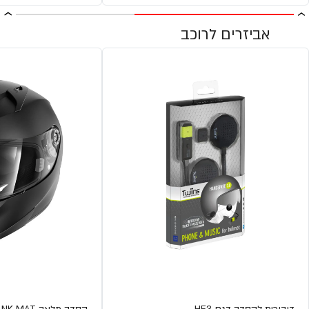
אביזרים לרוכב