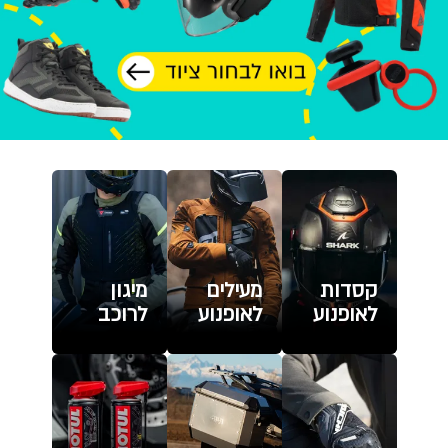
קסדות
מעילים
מיגון
לאופנוע
לאופנוע
לרוכב