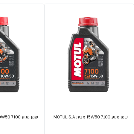
שמן מנוע 15W50 7100 מבית MOTUL S.A
שמן מנוע 10W50 7100 מבית MOTUL S.A