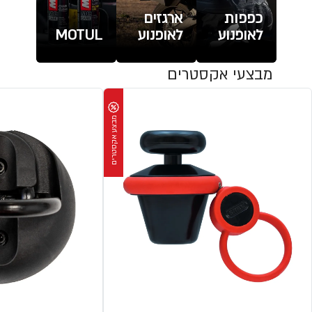
כפפות
ארגזים
לאופנוע
לאופנוע
MOTUL
מבצעי אקסטרים
מבצע אקסטרים