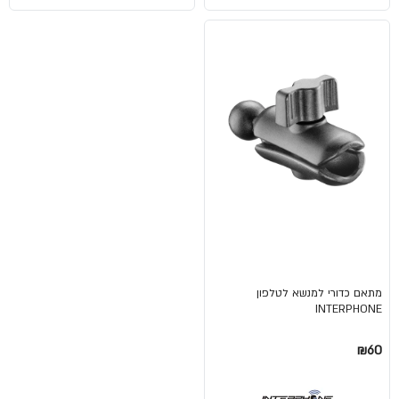
מתאם כדורי למנשא לטלפון
INTERPHONE
₪60