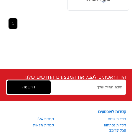
1
היו הראשונים לקבל את המבצעים החדשים שלנו
הרשמה
קסדות לאופנועים
קסדות שטח
קסדות 3/4
קסדות נפתחות
קסדות מלאות
הכל לרוכב