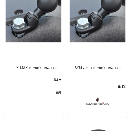
בורג התאמה לתושבת מראה SYM
בורג התאמה לתושבת X-MAX
RAM
₪12
₪9