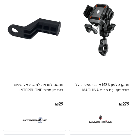
מתקן טלפון M33 אוניברסאלי כולל
מתאם למראה למנשא אלומיניום
בולם זעזועים מבית MACHINA
לטלפון מבית INTERPHONE
₪29
₪279