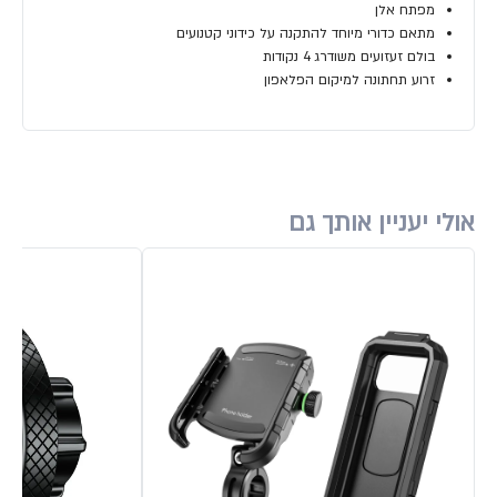
מפתח אלן
מתאם כדורי מיוחד להתקנה על כידוני קטנועים
בולם זעזועים משודרג 4 נקודות
זרוע תחתונה למיקום הפלאפון
אולי יעניין אותך גם