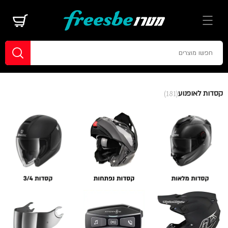
קסדות לאופנוע
(181)