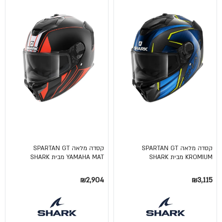
קסדה מלאה SPARTAN GT
קסדה מלאה SPARTAN GT
KROMIUM מבית SHARK
YAMAHA MAT מבית SHARK
₪2,904
₪3,115