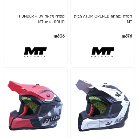
קסדה נפתחת ATOM OPENED מבית
קסדה מלאה THUNDER 4 SV
MT
SOLID מבית MT
₪806
₪876