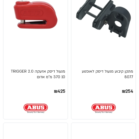
מתקן קיבוע מנעול דיסק לאופנוע
מנעול דיסק אזעקה TRIGGER 2.0
8077
370 10 מ"מ אדום
₪425
₪254