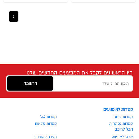
1
היו הראשונים לקבל את המבצעים החדשים שלנו
הרשמה
קסדות לאופנועים
קסדות שטח
קסדות 3/4
קסדות נפתחות
קסדות מלאות
הכל לרוכב
ארגז לאופנוע
מצבר לאופנוע