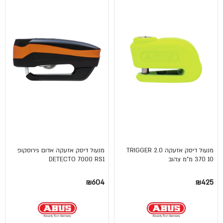
מנעול דיסק אזעקה TRIGGER 2.0
מנעול דיסק אזעקה אדום גירוסקופ
370 10 מ"מ צהוב
DETECTO 7000 RS1
₪604
₪425