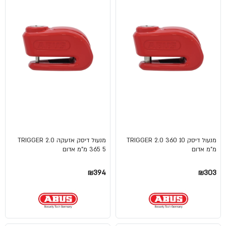
מנעול דיסק TRIGGER 2.0 360 10
מנעול דיסק אזעקה TRIGGER 2.0
מ"מ אדום
365 5 מ"מ אדום
₪394
₪303