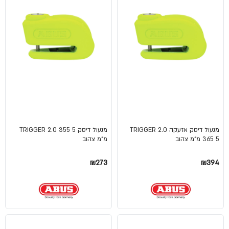
מנעול דיסק אזעקה TRIGGER 2.0
מנעול דיסק TRIGGER 2.0 355 5
365 5 מ"מ צהוב
מ"מ צהוב
₪273
₪394