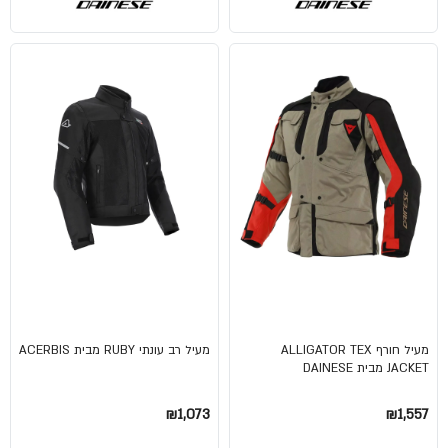
מעיל חורף ALLIGATOR TEX
מעיל רב עונתי RUBY מבית ACERBIS
JACKET מבית DAINESE
₪1,073
₪1,557