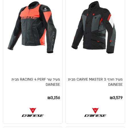
מעיל חורף CARVE MASTER 3 מבית
מעיל עור RACING 4 PERF מבית
DAINESE
DAINESE
₪3,156
₪3,579