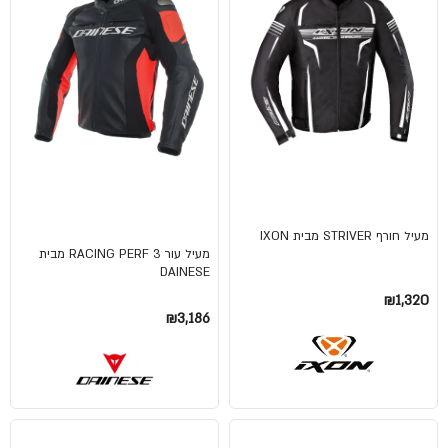
מעיל חורף STRIVER מבית IXON
מעיל עור RACING PERF 3 מבית
DAINESE
₪1,320
₪3,186