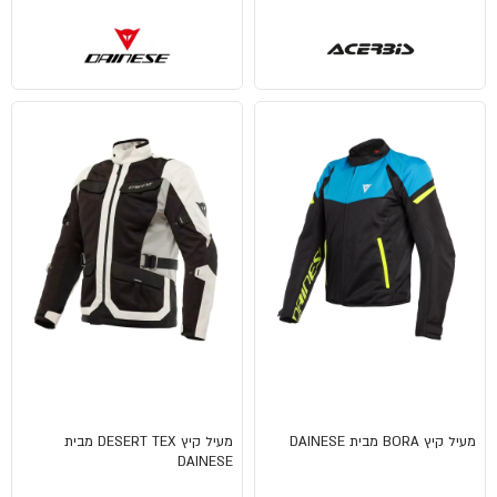
מעיל קיץ BORA מבית DAINESE
מעיל קיץ DESERT TEX מבית
DAINESE