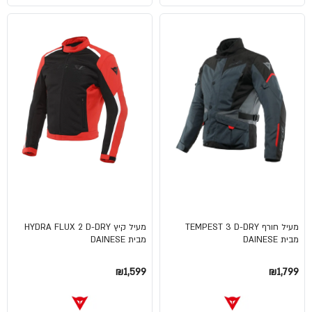
מעיל חורף TEMPEST 3 D-DRY
מעיל קיץ HYDRA FLUX 2 D-DRY
מבית DAINESE
מבית DAINESE
₪1,599
₪1,799