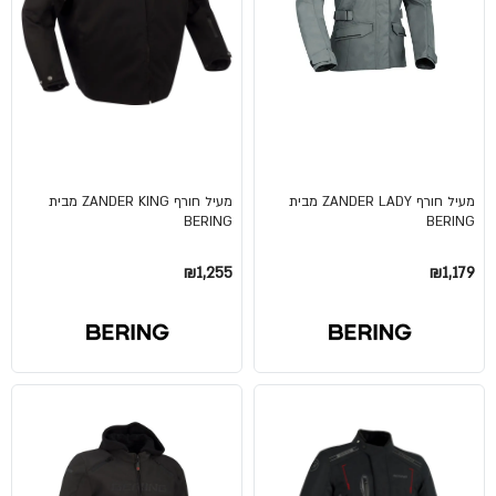
מעיל חורף ZANDER LADY מבית
מעיל חורף ZANDER KING מבית
BERING
BERING
₪1,255
₪1,179