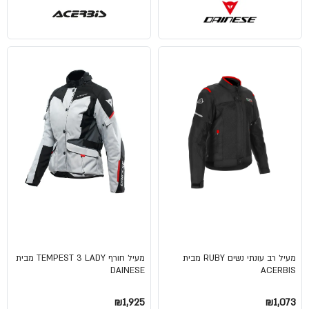
מעיל רב עונתי נשים RUBY מבית
מעיל חורף TEMPEST 3 LADY מבית
DAINESE
ACERBIS
₪1,925
₪1,073