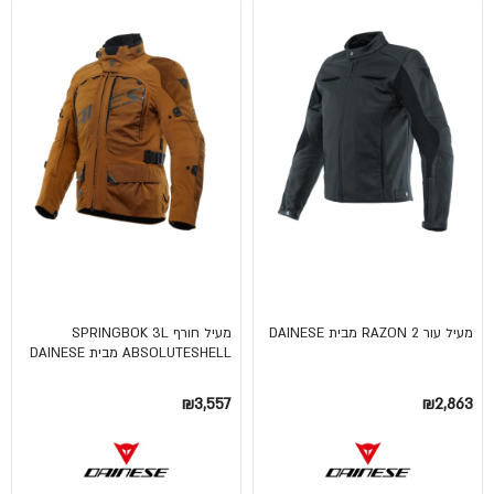
מעיל עור RAZON 2 מבית DAINESE
מעיל חורף SPRINGBOK 3L
ABSOLUTESHELL מבית DAINESE
₪3,557
₪2,863