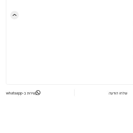
שלחו הודעה
שירות ב-whatsapp