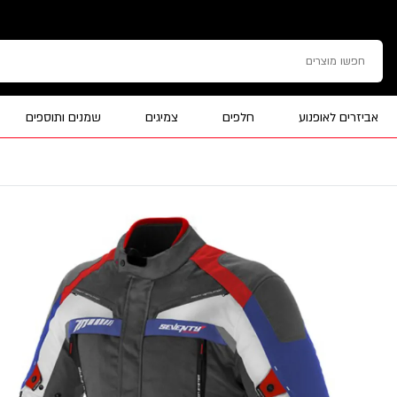
אביזרים לאופנוע
חלפים
צמיגים
שמנים ותוספים