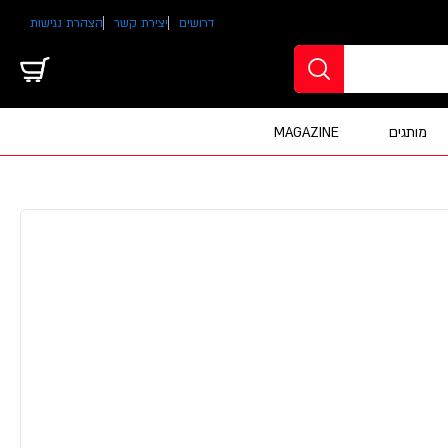
דרושים
יצירת קשר
הצהרת נגישות
מותגים
MAGAZINE