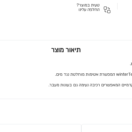
טעית במוצר?
החלפה עלינו
תיאור מוצר
קדמיים המאפשרים רכיבה נעימה גם בעונות מעבר.