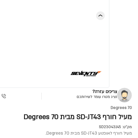
צריכים עזרה?
נציג מטרו עומד לשירותכם
70 Degrees
מעיל חורף SD-JT43 מבית 70 Degrees
מק"ט:
SD23043145
מעיל חורף לאופנוע SD-JT43 מבית 70 Degrees.