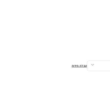
טבלת מידות