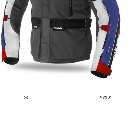
*9930