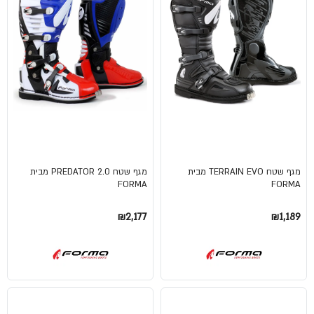
מגף שטח TERRAIN EVO מבית
מגף שטח PREDATOR 2.0 מבית
FORMA
FORMA
₪2,177
₪1,189