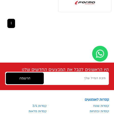
1
היו הראשונים לקבל את המבצעים החדשים שלנו
הרשמה
קסדות לאופנועים
קסדות שטח
קסדות 3/4
קסדות נפתחות
קסדות מלאות