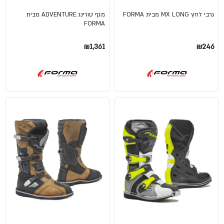
גרבי לחץ MX LONG מבית FORMA
מגף טורינג ADVENTURE מבית
FORMA
₪1,361
₪246