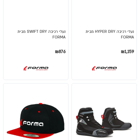
נעלי רכיבה HYPER DRY מבית
נעלי רכיבה SWIFT DRY מבית
FORMA
FORMA
₪876
₪1,159