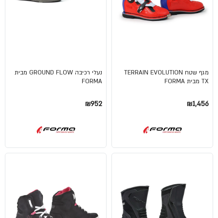
מגף שטח TERRAIN EVOLUTION
נעלי רכיבה GROUND FLOW מבית
TX מבית FORMA
FORMA
₪952
₪1,456