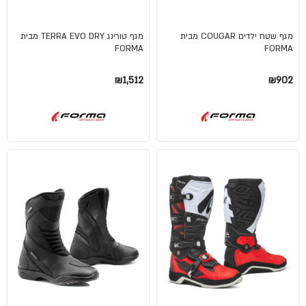
מגף שטח ילדים COUGAR מבית
מגף טורינג TERRA EVO DRY מבית
FORMA
FORMA
₪1,512
₪902