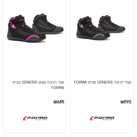
נעלי רכיבה GENESIS מבית FORMA
נעלי רכיבה נשים GENESIS מבית
FORMA
₪685
₪592