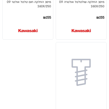
מיסב החלקה שח'טלטל אולטרה 09
מיסב החלקה חום טלטל אולטר 09
260X/250
260X/250
₪155
₪155