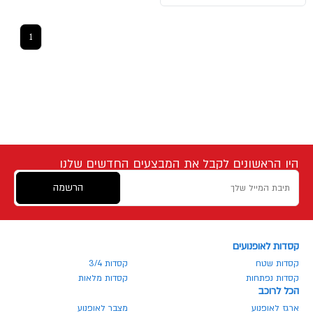
1
היו הראשונים לקבל את המבצעים החדשים שלנו
הרשמה
קסדות לאופנועים
קסדות שטח
קסדות 3/4
קסדות נפתחות
קסדות מלאות
הכל לרוכב
ארגז לאופנוע
מצבר לאופנוע