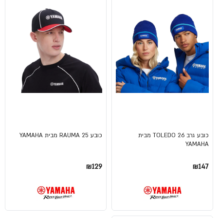
כובע גרב TOLEDO 26 מבית
כובע RAUMA 25 מבית YAMAHA
YAMAHA
₪129
₪147