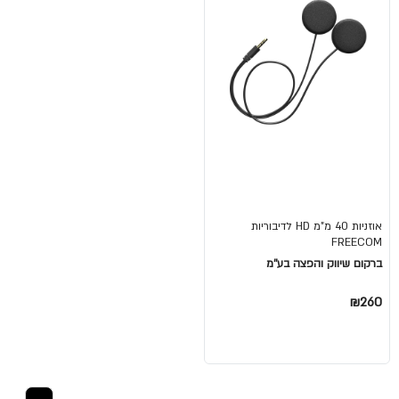
אוזניות 40 מ"מ HD לדיבוריות
FREECOM
ברקום שיווק והפצה בע''מ
₪260