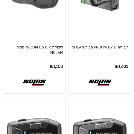
דיבורית N-COM B901 מבית NOLAN
דיבורית N-COM B601 R מבית
NOLAN
₪1,103
₪1,633