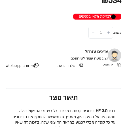
₪534
לבדיקת מלאי בסניפים
כמות:
צריכים עזרה?
נציג מטרו עומד לשירותכם
*9930
שלחו הודעה
שירות ב-whatsapp
תיאור מוצר
דגם
HF 3.0
דיבורית קטנה במיוחד. כל כפתורי התפעול שלה
ממוקמים על המיקרופון, מאפיין זה מאפשר להתקין את הדיבורית
על כל קסדה מבלי לפגוע במראה החיצוני שלה, בזכות זה שאין