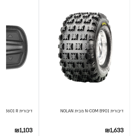
דיבורית N-COM B901 מבית NOLAN
דיבורית N-COM B601 R מבית NOLAN
₪1,103
₪1,633