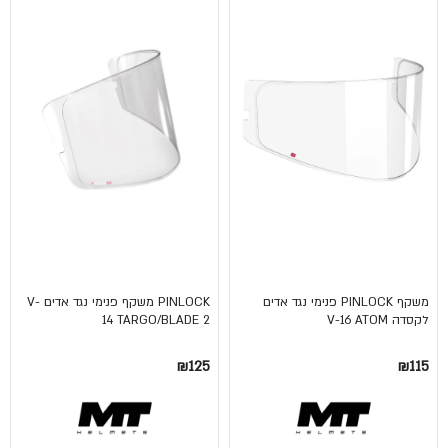
משקף PINLOCK פנימי נגד אדים
PINLOCK משקף פנימי נגד אדים V-
לקסדה V-16 ATOM
14 TARGO/BLADE 2
₪125
₪115