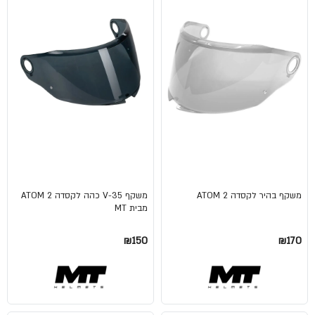
משקף בהיר לקסדה ATOM 2
משקף V-35 כהה לקסדה ATOM 2
מבית MT
₪150
₪170