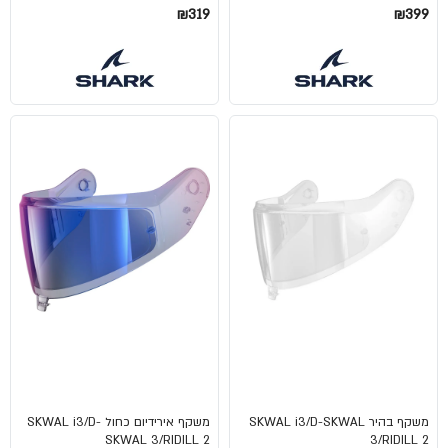
₪319
₪399
משקף בהיר SKWAL i3/D-SKWAL
משקף אירידיום כחול SKWAL i3/D-
SKWAL 3/RIDILL 2
3/RIDILL 2