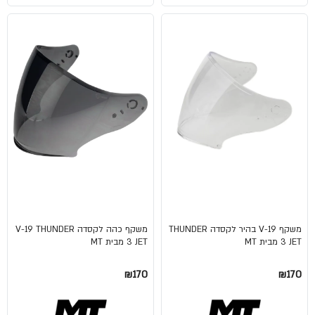
משקף V-19 בהיר לקסדה THUNDER
משקף כהה לקסדה V-19 THUNDER
3 JET מבית MT
3 JET מבית MT
₪170
₪170