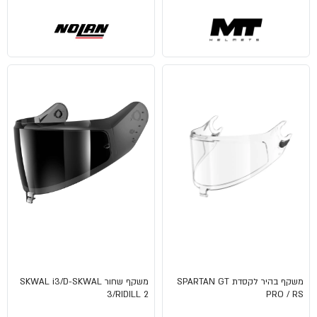
משקף בהיר לקסדת SPARTAN GT
משקף שחור SKWAL i3/D-SKWAL
3/RIDILL 2
PRO / RS