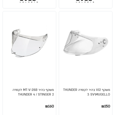
משקף V12 בהיר לקסדה THUNDER
משקף בהיר MT-V-28B לקסדה
THUNDER 4 / STINGER 2
3 SV\MUGELLO
₪160
₪150