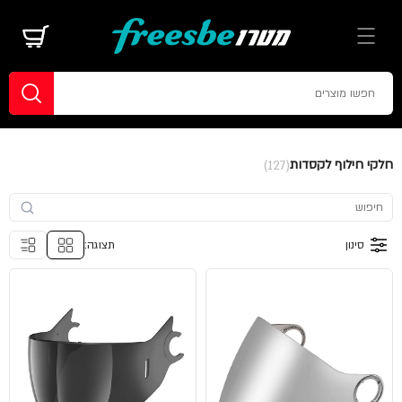
חלקי חילוף לקסדות
(127)
סינון
תצוגה: