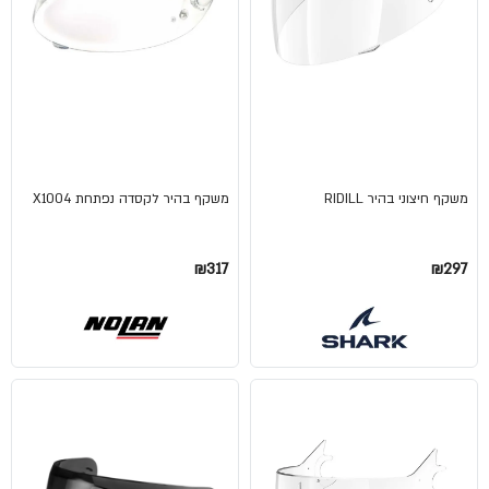
משקף חיצוני בהיר RIDILL
משקף בהיר לקסדה נפתחת X1004
₪317
₪297