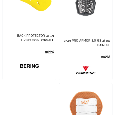
מגן גב BACK PROTECTOR
DORSALE מבית BERING
מגן גב PRO ARMOR 2.0 G2 מבית
DAINESE
₪226
₪498