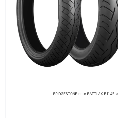
BRIDGE