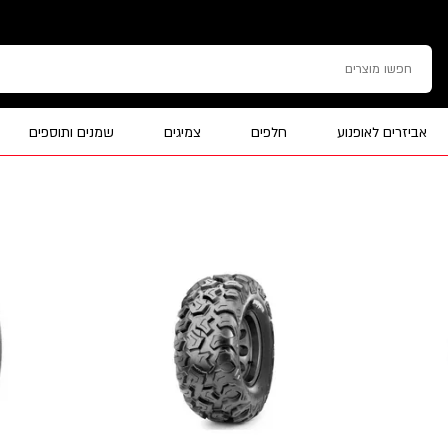
אביזרים לאופנוע
חלפים
צמיגים
שמנים ותוספים