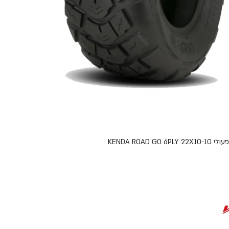
KENDA ROAD GO 