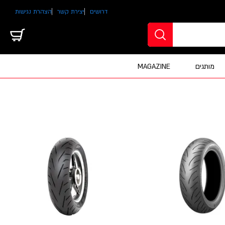
דרושים
יצירת קשר
הצהרת נגישות
מותגים
MAGAZINE