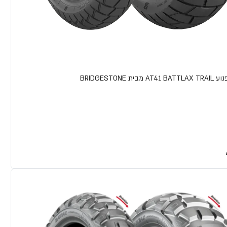
ת BRIDGESTONE