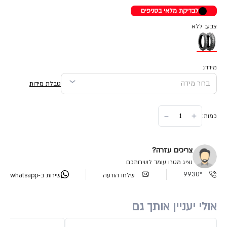
לבדיקת מלאי בסניפים
צבע: ללא
מידה:
טבלת מידות
כמות:
צריכים עזרה?
נציג מטרו עומד לשירותכם
*9930
שלחו הודעה
שירות ב-whatsapp
אולי יעניין אותך גם