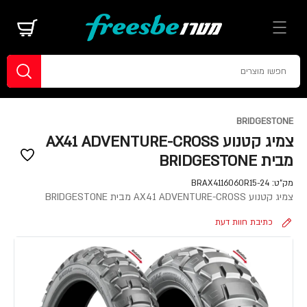
BRIDGESTONE
צמיג קטנוע AX41 ADVENTURE-CROSS
מבית BRIDGESTONE
מק"ט:
BRAX4116060R15-24
צמיג קטנוע AX41 ADVENTURE-CROSS מבית BRIDGESTONE
כתיבת חוות דעת