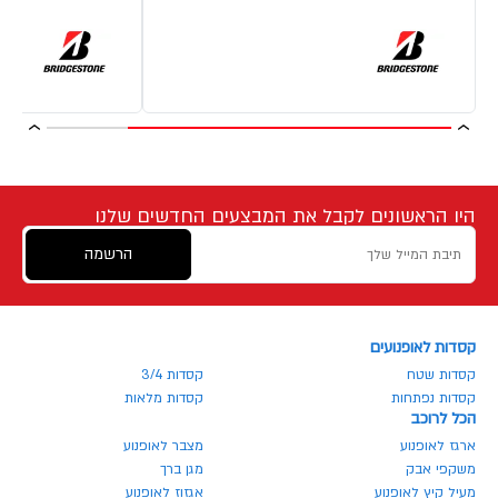
היו הראשונים לקבל את המבצעים החדשים שלנו
הרשמה
קסדות לאופנועים
קסדות שטח
קסדות 3/4
קסדות נפתחות
קסדות מלאות
הכל לרוכב
ארגז לאופנוע
מצבר לאופנוע
משקפי אבק
מגן ברך
מעיל קיץ לאופנוע
אגזוז לאופנוע