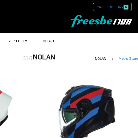
לאתר מטרו ראשי
קסדות
ציוד רכיבה
NOLAN
(117)
NOLAN
Metro Store