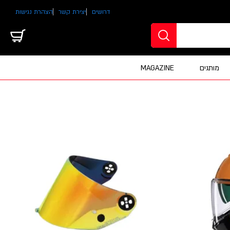
דרושים
יצירת קשר
הצהרת נגישות
מותגים
MAGAZINE