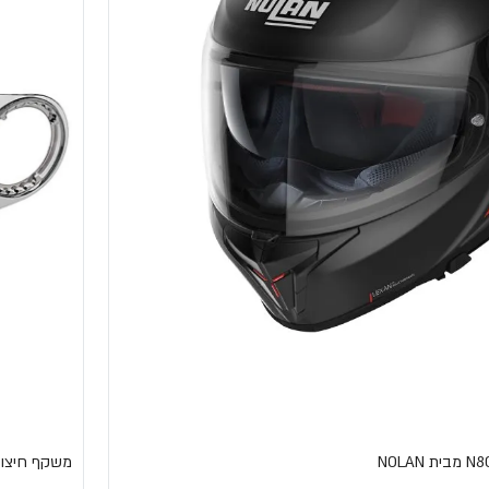
משקף חיצוני 