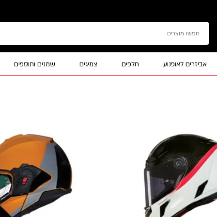
אביזרים לאופנוע
חלפים
צמיגים
שמנים ותוספים