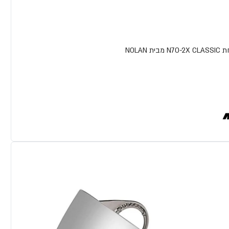
ת NOLAN