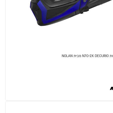
ת NOLAN