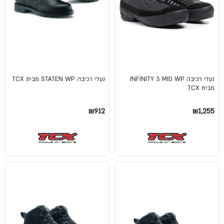
נעלי רכיבה INFINITY 3 MID WP
נעלי רכיבה STATEN WP מבית TCX
מבית TCX
₪912
₪1,255