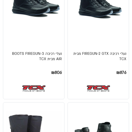
נעלי רכיבה FIREGUN-2 GTX מבית
נעלי רכיבה BOOTS FIREGUN-3
TCX
AIR מבית TCX
₪806
₪876