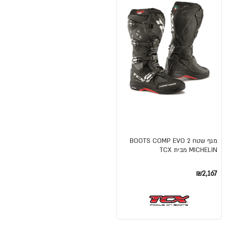
מגף שטח BOOTS COMP EVO 2
MICHELIN מבית TCX
₪2,167