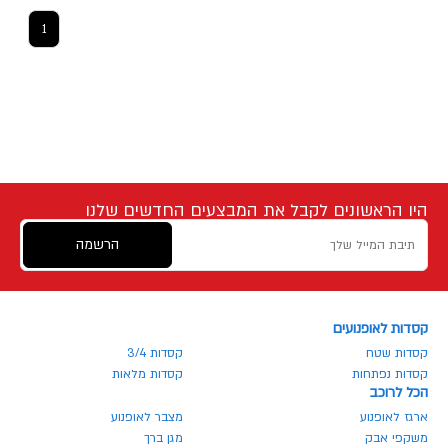
1
היו הראשונים לקבל את המבצעים החדשים שלנו
הרשמה
קסדות לאופנועים
קסדות שטח
קסדות 3/4
קסדות נפתחות
קסדות מלאות
הכל לרוכב
ארגז לאופנוע
מצבר לאופנוע
משקפי אבק
מגן ברך