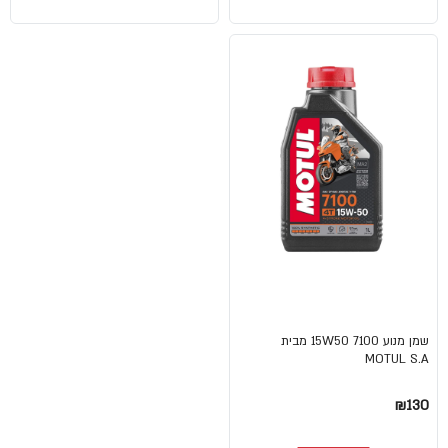
שמן מנוע 15W50 7100 מבית
MOTUL S.A
₪130