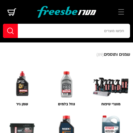
שמנים ותוספים
(89)