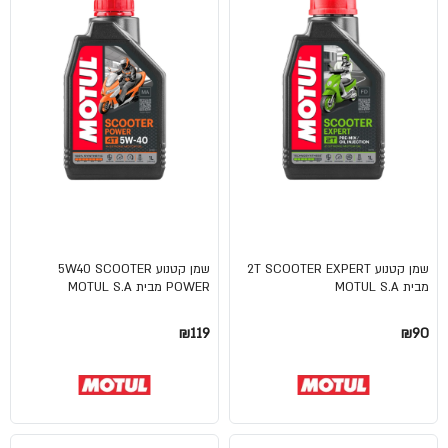
שמן קטנוע 2T SCOOTER EXPERT
שמן קטנוע 5W40 SCOOTER
מבית MOTUL S.A
POWER מבית MOTUL S.A
₪119
₪90