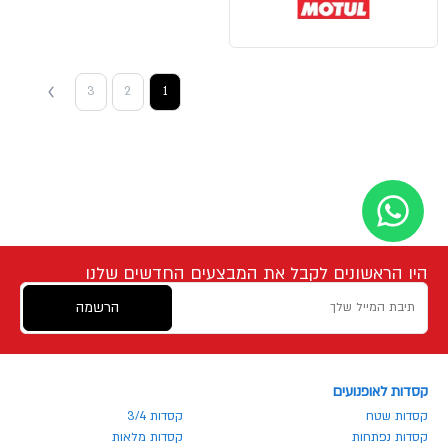
3
2
1
היו הראשונים לקבל את המבצעים החדשים שלנו
הרשמה
קסדות לאופנועים
קסדות שטח
קסדות 3/4
קסדות נפתחות
קסדות מלאות