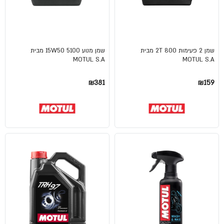
שמן 2 פעימות 2T 800 מבית
שמן מנוע 15W50 5100 מבית
MOTUL S.A
MOTUL S.A
₪381
₪159