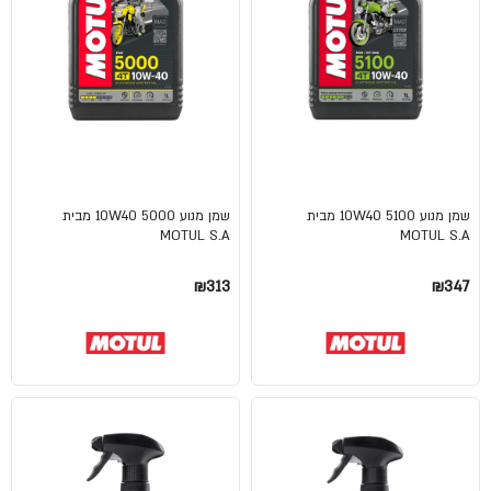
שמן מנוע 10W40 5100 מבית
שמן מנוע 10W40 5000 מבית
MOTUL S.A
MOTUL S.A
₪313
₪347