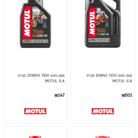
שמן מנוע 10W40 7100 מבית
שמן מנוע 20W50 7100 מבית
MOTUL S.A
MOTUL S.A
₪147
₪501