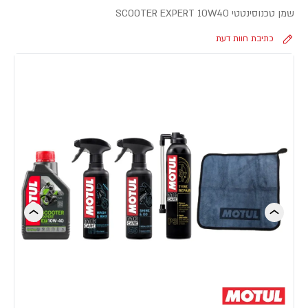
שמן טכנוסינטטי SCOOTER EXPERT 10W40
כתיבת חוות דעת