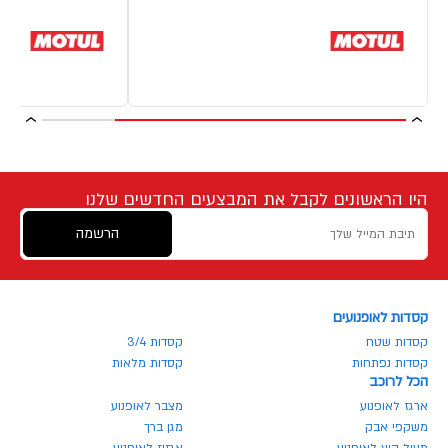
היו הראשונים לקבל את המבצעים החדשים שלנו
הרשמה
קסדות לאופנועים
קסדות שטח
קסדות 3/4
קסדות נפתחות
קסדות מלאות
הכל לרוכב
ארגז לאופנוע
מצבר לאופנוע
משקפי אבק
מגן ברך