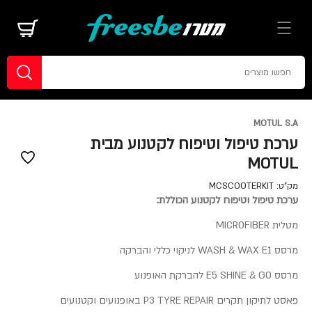
MOTUL S.A
ערכת טיפול וטיפוח לקטנוע מבית
MOTUL
מק"ט:
MCSCOOTERKIT
ערכת טיפול וטיפוח לקטנוע הכוללת:
מטלית MICROFIBER
מרסס WASH & WAX E1 לניקוי כללי והברקה
מרסס E5 SHINE & GO להברקת האופנוע
פאסט לתיקון תקרים P3 TYRE REPAIR באופנועים וקטנועים