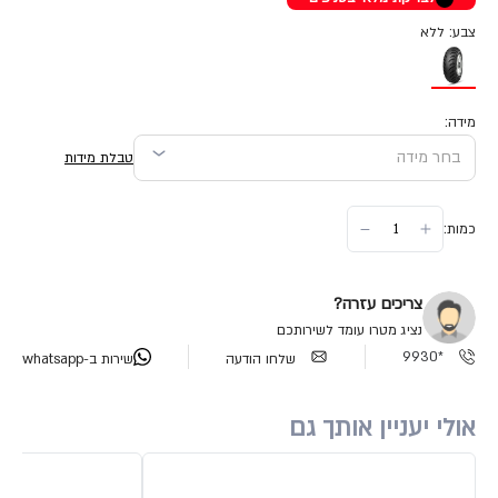
צבע: ללא
מידה:
טבלת מידות
כמות:
צריכים עזרה?
נציג מטרו עומד לשירותכם
*9930
שלחו הודעה
שירות ב-whatsapp
אולי יעניין אותך גם