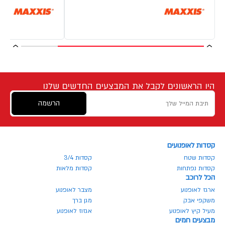
היו הראשונים לקבל את המבצעים החדשים שלנו
הרשמה
קסדות לאופנועים
קסדות שטח
קסדות 3/4
קסדות נפתחות
קסדות מלאות
הכל לרוכב
ארגז לאופנוע
מצבר לאופנוע
משקפי אבק
מגן ברך
מעיל קיץ לאופנוע
אגזוז לאופנוע
מבצעים חמים