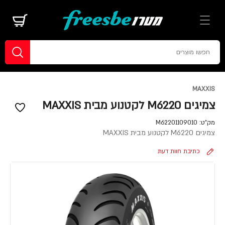
MAXXIS
צמיגים M6220 לקטנוע מבית MAXXIS
מק"ט:
M62201109010
צמיגים M6220 לקטנוע מבית MAXXIS
כתיבת חוות דעת