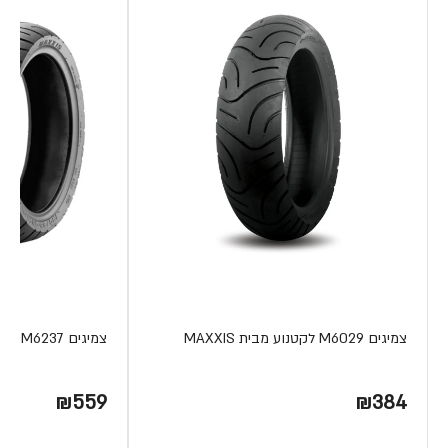
צמיגים M6029 לקטנוע מבית MAXXIS
צמיגים M6237 לקטנוע מבית MAXXIS
₪559
₪384