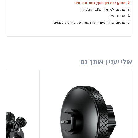
מתקן לטלפון נוסף, סגור ונגד מים
מתאם למראה מתברגת\כידון
מפתח אלן
מתאם כדורי מיוחד להתקנה על כידוני קטנועים
אולי יעניין אותך גם