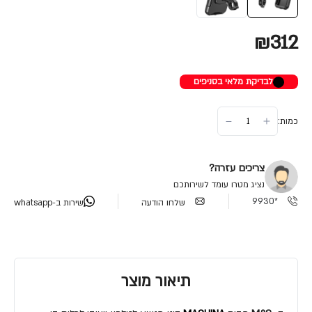
₪312
לבדיקת מלאי בסניפים
כמות:
צריכים עזרה?
נציג מטרו עומד לשירותכם
*9930
שלחו הודעה
שירות ב-whatsapp
תיאור מוצר