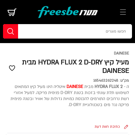
DAINESE
מעיל קיץ HYDRA FLUX 2 D-DRY מבית
DAINESE
מק"ט:
165463262248
ה -
HYDRA FLUX 2
מבית
DAINESE
איטליה הינו מעיל קיץ המתאים
לשימוש תלת עונתי בזכות בטנת D-DRY פנימית פריקה. למעיל אזורי
רשת נרחבים התורמים להכנסת כמויות גדולות של אוויר ובטנה פנימית
פריקה נגד מים בטכנולוגיית D-DRY.
כתיבת חוות דעת