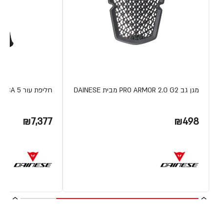
מגן גב PRO ARMOR 2.0 G2 מבית DAINESE
חליפת עור LAGUNA SECA 5 מבית DAINESE
₪7,377
₪498