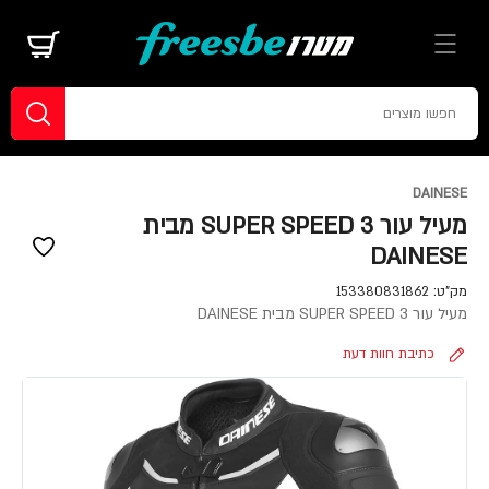
DAINESE
מעיל עור SUPER SPEED 3 מבית
DAINESE
מק"ט:
153380831862
מעיל עור SUPER SPEED 3 מבית DAINESE
כתיבת חוות דעת