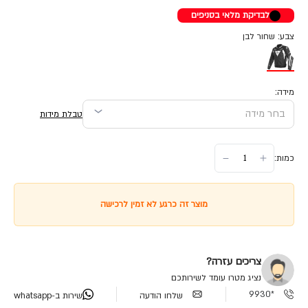
לבדיקת מלאי בסניפים
צבע: שחור לבן
מידה:
טבלת מידות
כמות:
מוצר זה כרגע לא זמין לרכישה
צריכים עזרה?
נציג מטרו עומד לשירותכם
*9930
שלחו הודעה
שירות ב-whatsapp