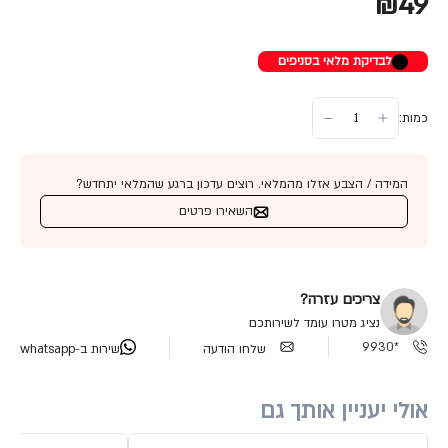
₪49
לבדיקת מלאי בסניפים
כמות:
המידה / הצבע אזלו מהמלאי. רוצים עדכון ברגע שהמלאי יתחדש?
השאירו פרטים
צריכים עזרה?
נציג מטרו עומד לשירותכם
*9930
שלחו הודעה
שירות ב-whatsapp
אולי יעניין אותך גם