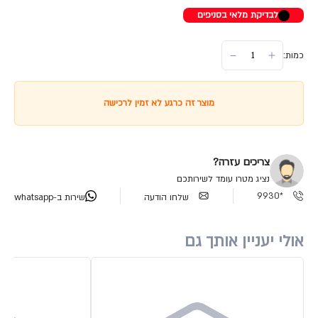
לבדיקת מלאי בסניפים
כמות:
מוצר זה כרגע לא זמין לרכישה
צריכים עזרה?
נציג מטרו עומד לשירותכם
*9930
שלחו הודעה
שירות ב-whatsapp
אולי יעניין אותך גם