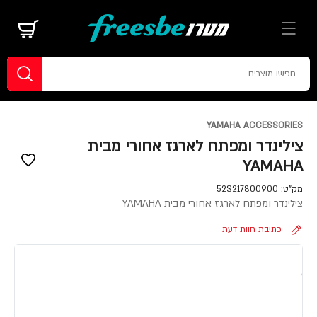
YAMAHA ACCESSORIES
צילינדר ומפתח לארגז אחורי מבית
YAMAHA
מק"ט:
52S217800900
צילינדר ומפתח לארגז אחורי מבית YAMAHA
כתיבת חוות דעת