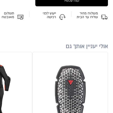
קנה עכשיו
משלוח מהיר
ייעוץ לפני
תשלום
שליח עד הבית
רכישה
מאובטח
אולי יעניין אותך גם