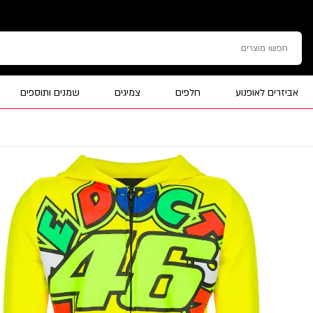
אביזרים לאופנוע
חלפים
צמיגים
שמנים ותוספים