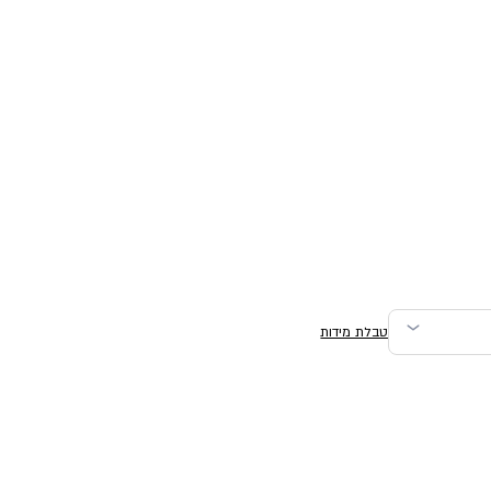
טבלת מידות