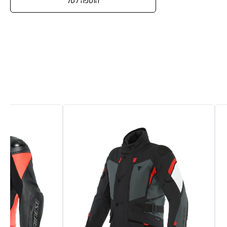
הוספה לסל