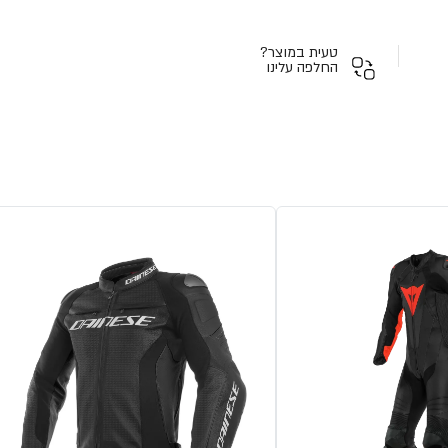
טעית במוצר?
החלפה עלינו