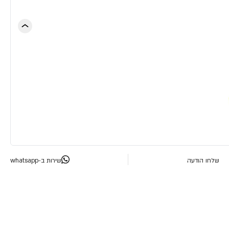
שלחו הודעה
שירות ב-whatsapp