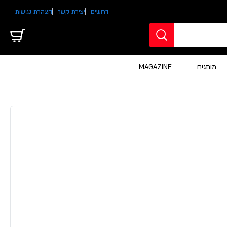
דרושים
יצירת קשר
הצהרת נגישות
מותגים
MAGAZINE