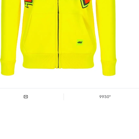
*9930