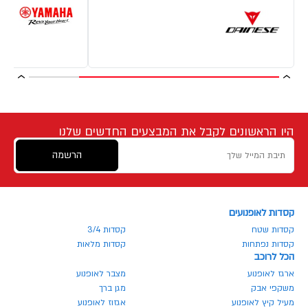
היו הראשונים לקבל את המבצעים החדשים שלנו
הרשמה
קסדות לאופנועים
קסדות שטח
קסדות 3/4
קסדות נפתחות
קסדות מלאות
הכל לרוכב
ארגז לאופנוע
מצבר לאופנוע
משקפי אבק
מגן ברך
מעיל קיץ לאופנוע
אגזוז לאופנוע