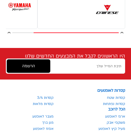
היו הראשונים לקבל את המבצעים החדשים שלנו
הרשמה
קסדות לאופנועים
קסדות שטח
קסדות 3/4
קסדות נפתחות
קסדות מלאות
הכל לרוכב
ארגז לאופנוע
מצבר לאופנוע
משקפי אבק
מגן ברך
מעיל קיץ לאופנוע
אגזוז לאופנוע