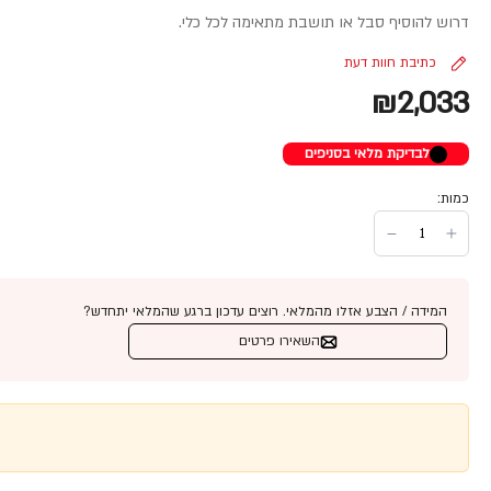
דרוש להוסיף סבל או תושבת מתאימה לכל כלי.
כתיבת חוות דעת
₪2,033
לבדיקת מלאי בסניפים
כמות:
המידה / הצבע אזלו מהמלאי. רוצים עדכון ברגע שהמלאי יתחדש?
השאירו פרטים