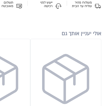
משלוח מהיר
ייעוץ לפני
תשלום
שליח עד הבית
רכישה
מאובטח
אולי יעניין אותך גם