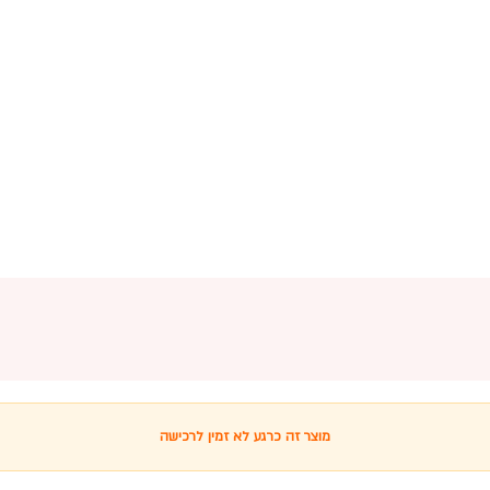
מוצר זה כרגע לא זמין לרכישה