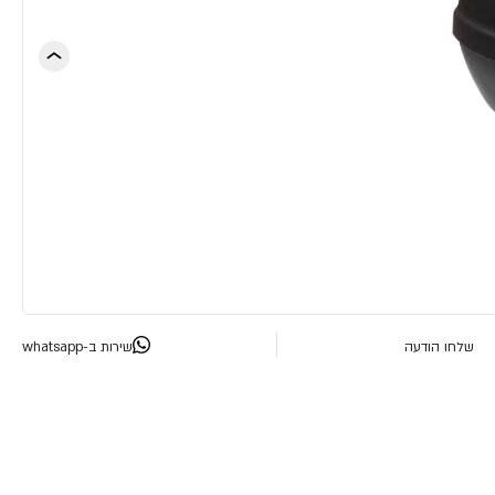
שלחו הודעה
שירות ב-whatsapp