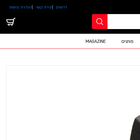
דרושים
יצירת קשר
הצהרת נגישות
מותגים
MAGAZINE