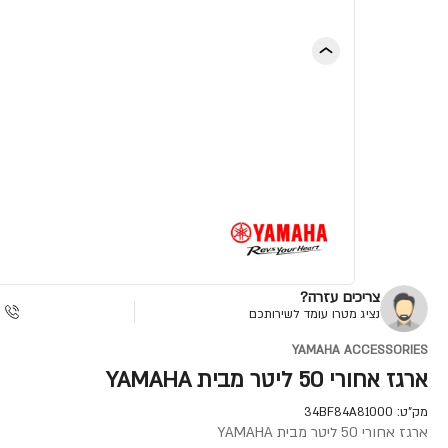
צריכים עזרה?
נציג מטרו עומד לשירותכם
YAMAHA ACCESSORIES
ארגז אחורי 50 ליטר מבית YAMAHA
מק"ט:
34BF84A81000
ארגז אחורי 50 ליטר מבית YAMAHA