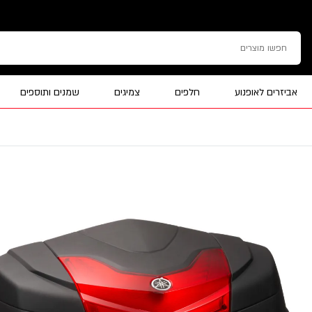
אביזרים לאופנוע
חלפים
צמיגים
שמנים ותוספים