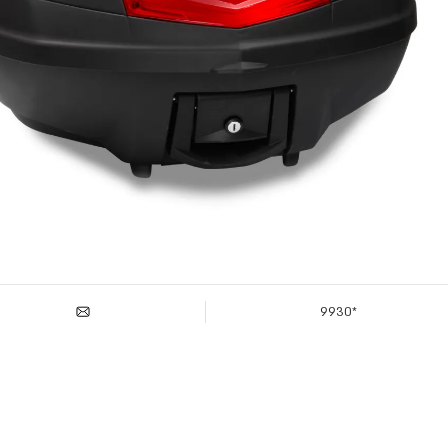
*9930