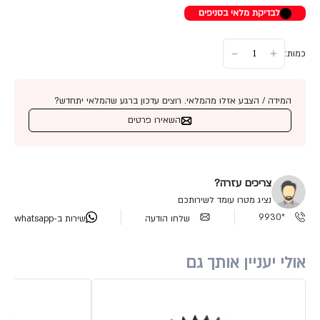
לבדיקת מלאי בסניפים
כמות:
המידה / הצבע אזלו מהמלאי. רוצים עדכון ברגע שהמלאי יתחדש?
השאירו פרטים
צריכים עזרה?
נציג מטרו עומד לשירותכם
*9930
שלחו הודעה
שירות ב-whatsapp
אולי יעניין אותך גם