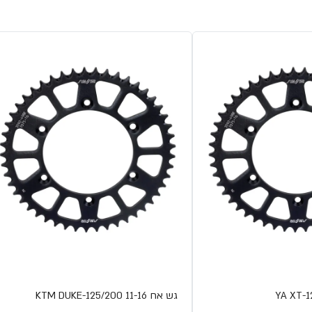
גש אח KTM DUKE-125/200 11-16