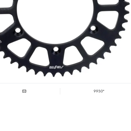
*9930