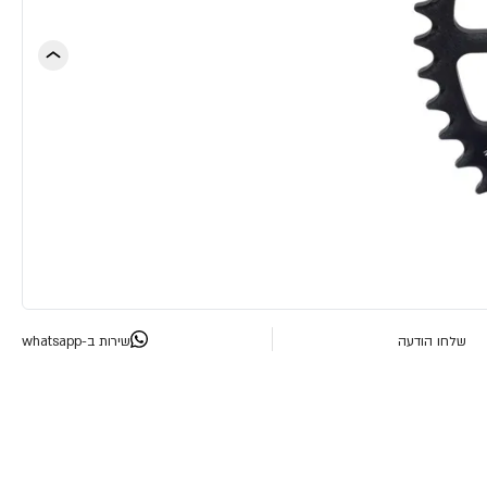
שלחו הודעה
שירות ב-whatsapp