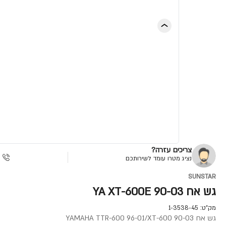
צריכים עזרה?
נציג מטרו עומד לשירותכם
SUNSTAR
גש אח YA XT-600E 90-03
מק"ט:
1-3538-45
גש אח YAMAHA TTR-600 96-01/XT-600 90-03