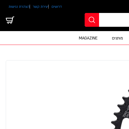
דרושים
יצירת קשר
הצהרת נגישות
מותגים
MAGAZINE