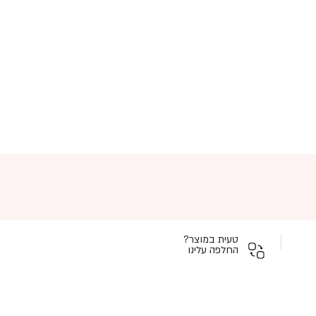
טעית במוצר?
החלפה עלינו