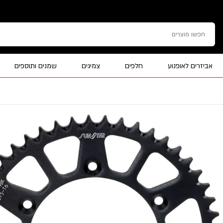
אביזרים לאופנוע
חלפים
צמיגים
שמנים ותוספים