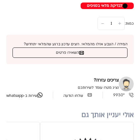
לבדיקת מלאי בסניפים
כמות:
המידה / הצבע אזלו מהמלאי. רוצים עדכון ברגע שהמלאי יתחדש?
השאירו פרטים
צריכים עזרה?
נציג מטרו עומד לשירותכם
*9930
שלחו הודעה
שירות ב-whatsapp
אולי יעניין אותך גם