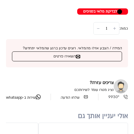
לבדיקת מלאי בסניפים
כמות:
המידה / הצבע אזלו מהמלאי. רוצים עדכון ברגע שהמלאי יתחדש?
השאירו פרטים
צריכים עזרה?
נציג מטרו עומד לשירותכם
*9930
שלחו הודעה
שירות ב-whatsapp
אולי יעניין אותך גם