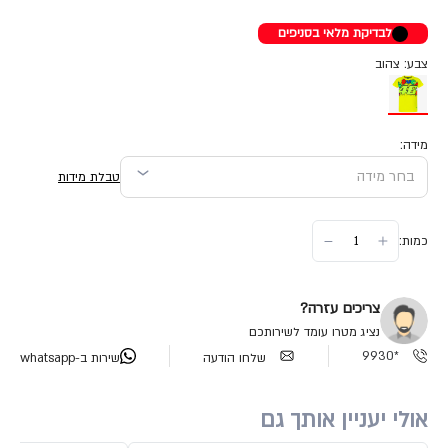
לבדיקת מלאי בסניפים
צבע: צהוב
מידה:
טבלת מידות
כמות:
צריכים עזרה?
נציג מטרו עומד לשירותכם
*9930
שלחו הודעה
שירות ב-whatsapp
אולי יעניין אותך גם