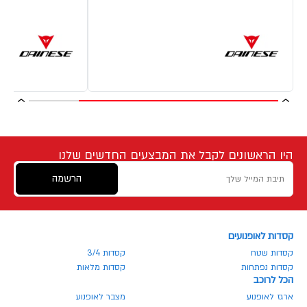
היו הראשונים לקבל את המבצעים החדשים שלנו
הרשמה
קסדות לאופנועים
קסדות שטח
קסדות 3/4
קסדות נפתחות
קסדות מלאות
הכל לרוכב
ארגז לאופנוע
מצבר לאופנוע