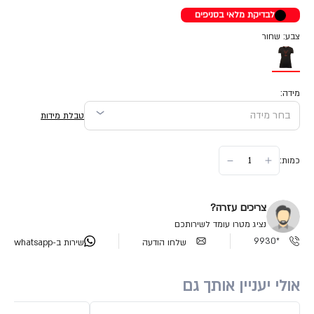
לבדיקת מלאי בסניפים
צבע: שחור
מידה:
טבלת מידות
כמות:
צריכים עזרה?
נציג מטרו עומד לשירותכם
*9930
שלחו הודעה
שירות ב-whatsapp
אולי יעניין אותך גם