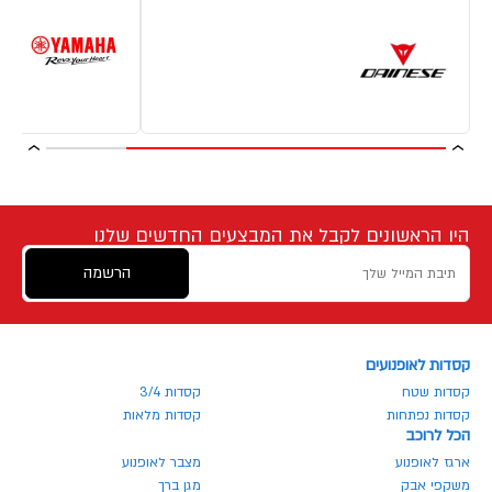
היו הראשונים לקבל את המבצעים החדשים שלנו
הרשמה
קסדות לאופנועים
קסדות שטח
קסדות 3/4
קסדות נפתחות
קסדות מלאות
הכל לרוכב
ארגז לאופנוע
מצבר לאופנוע
משקפי אבק
מגן ברך