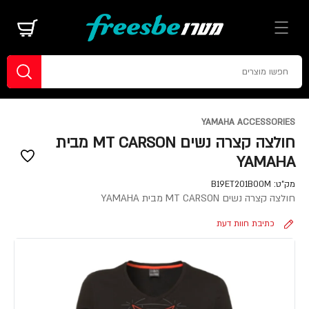
YAMAHA ACCESSORIES
חולצה קצרה נשים MT CARSON מבית
YAMAHA
מק"ט:
B19ET201B00M
חולצה קצרה נשים MT CARSON מבית YAMAHA
כתיבת חוות דעת