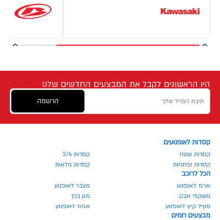
היו הראשונים לקבל את המבצעים החדשים שלנו
הרשמה
קסדות לאופנועים
קסדות שטח
קסדות 3/4
קסדות נפתחות
קסדות מלאות
הכל לרוכב
ארגז לאופנוע
מצבר לאופנוע
משקפי אבק
מגן ברך
מעיל קיץ לאופנוע
אגזוז לאופנוע
מבצעים חמים