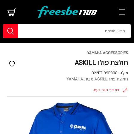
YAMAHA ACCESSORIES
חולצת פולו ASKILL
מק"ט:
B22FT109E00S
חולצת פולו ASKILL מבית YAMAHA
כתיבת חוות דעת