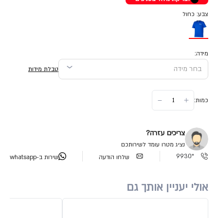
צבע: כחול
מידה:
טבלת מידות
כמות:
צריכים עזרה?
נציג מטרו עומד לשירותכם
*9930
שלחו הודעה
שירות ב-whatsapp
אולי יעניין אותך גם