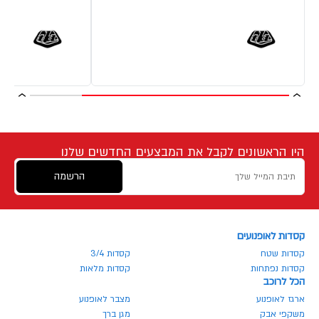
היו הראשונים לקבל את המבצעים החדשים שלנו
הרשמה
קסדות לאופנועים
קסדות שטח
קסדות 3/4
קסדות נפתחות
קסדות מלאות
הכל לרוכב
ארגז לאופנוע
מצבר לאופנוע
משקפי אבק
מגן ברך