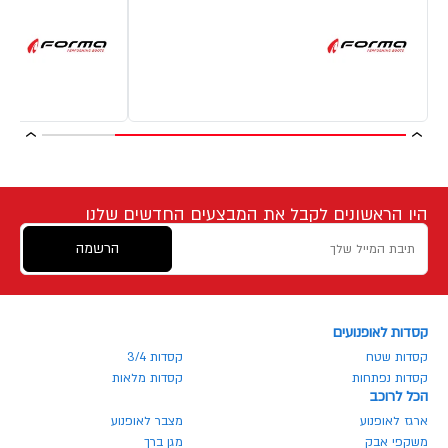
היו הראשונים לקבל את המבצעים החדשים שלנו
הרשמה
קסדות לאופנועים
קסדות שטח
קסדות 3/4
קסדות נפתחות
קסדות מלאות
הכל לרוכב
ארגז לאופנוע
מצבר לאופנוע
משקפי אבק
מגן ברך