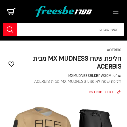
ACERBIS
חליפת שטח MX MUDNESS מבית
ACERBIS
מק"ט:
MXMUDNESSBLKBRW30M
חליפת שטח לאופנוע MX MUDNESS מבית ACERBIS
כתיבת חוות דעת