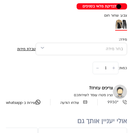
לבדיקת מלאי בסניפים
צבע: שחור חום
מידה:
טבלת מידות
כמות:
צריכים עזרה?
נציג מטרו עומד לשירותכם
*9930
שלחו הודעה
שירות ב-whatsapp
אולי יעניין אותך גם