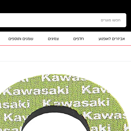
אביזרים לאופנוע
חלפים
צמיגים
שמנים ותוספים