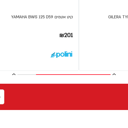
קיט אטמים YAMAHA BWS 125 D59
₪201