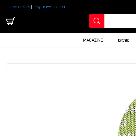
דרושים
יצירת קשר
הצהרת נגישות
מותגים
MAGAZINE