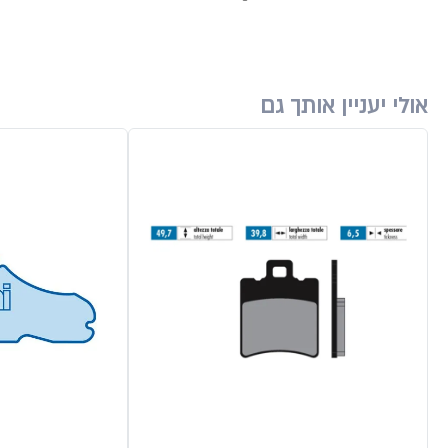
אולי יעניין אותך גם