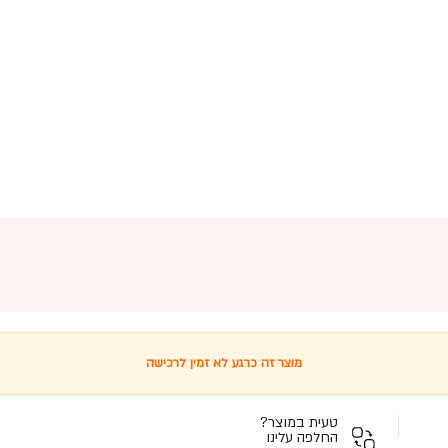
מוצר זה כרגע לא זמין לרכישה
טעית במוצר?
החלפה עלינו