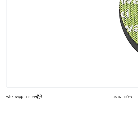
שלחו הודעה
שירות ב-whatsapp