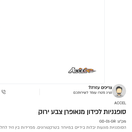
צריכים עזרה?
נציג מטרו עומד לשירותכם
ACCEL
סופגניות לכידון מנאופרן צבע ירוק
מק"ט:
GD-01-GR
הסופגניות מונעות יבלות בידיים במיוחד בטרקטורונים. מפרידות בין היד לחל