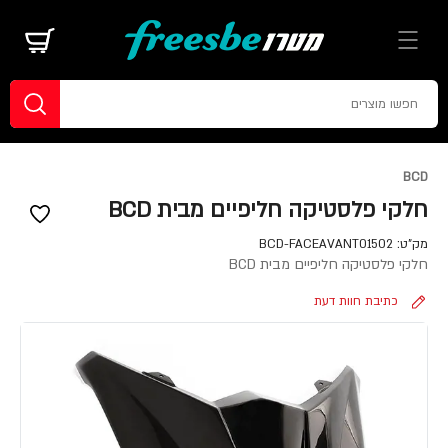
BCD
חלקי פלסטיקה חליפיים מבית BCD
מק"ט:
BCD-FACEAVANT01502
חלקי פלסטיקה חליפיים מבית BCD
כתיבת חוות דעת