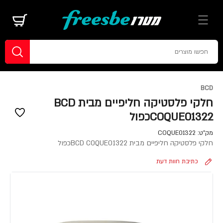
BCD
חלקי פלסטיקה חליפיים מבית BCD
COQUE01322כפול
מק"ט:
COQUE01322
חלקי פלסטיקה חליפיים מבית BCD COQUE01322כפול
כתיבת חוות דעת