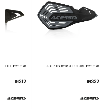
מגני ידיים X-FUTURE מבית ACERBIS
מגני ידיים X-ELITE מבית ACERBIS
₪312
₪332