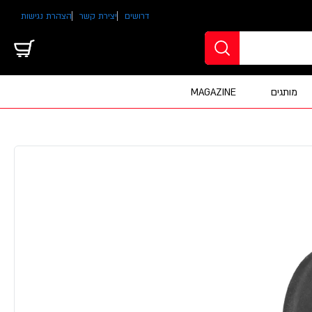
דרושים
יצירת קשר
הצהרת נגישות
מותגים
MAGAZINE