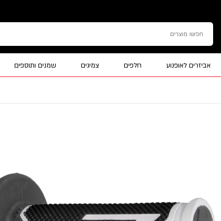
אביזרים לאופנוע
חלפים
צמיגים
שמנים ותוספים