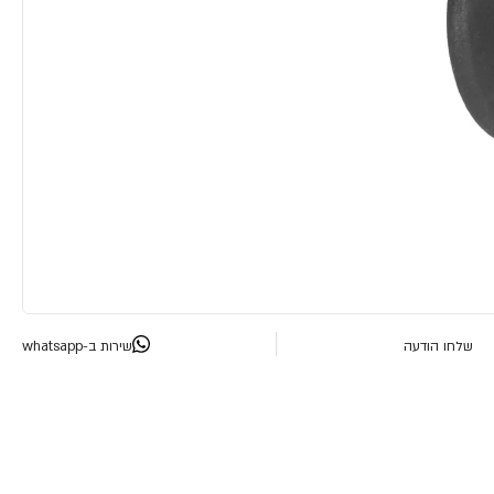
שלחו הודעה
שירות ב-whatsapp