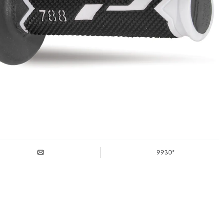
*9930