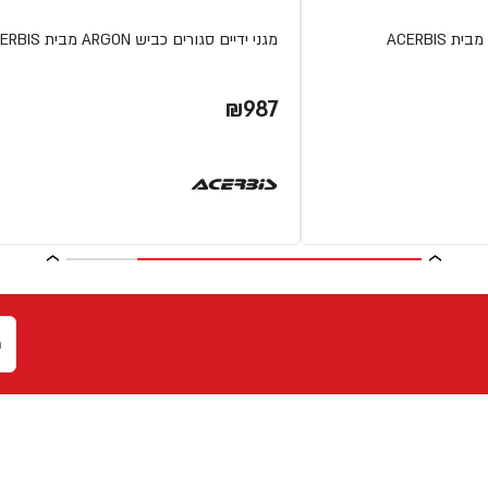
מגני ידיים סגורים כביש ARGON מבית ACERBIS
₪987