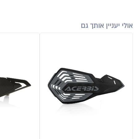
אולי יעניין אותך גם