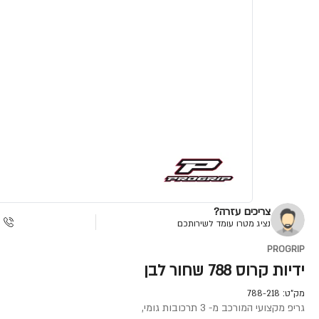
צריכים עזרה?
נציג מטרו עומד לשירותכם
PROGRIP
ידיות קרוס 788 שחור לבן
מק"ט:
788-218
גריפ מקצועי המורכב מ- 3 תרכובות גומי,