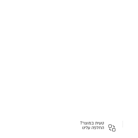
טעית במוצר?
החלפה עלינו