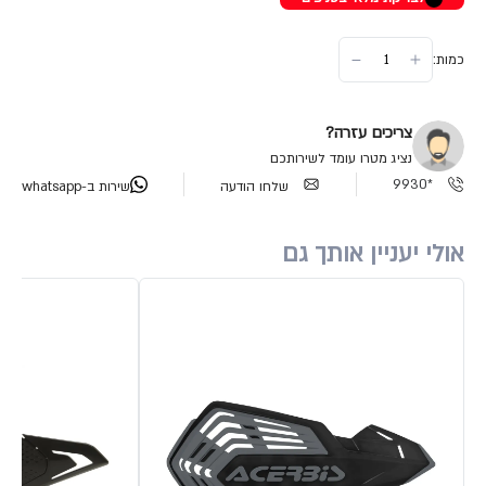
כמות:
צריכים עזרה?
נציג מטרו עומד לשירותכם
*9930
שלחו הודעה
שירות ב-whatsapp
אולי יעניין אותך גם