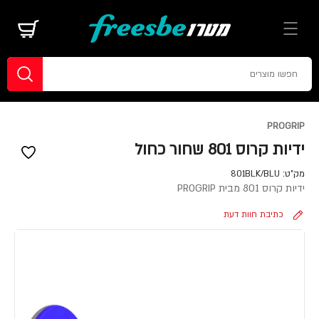
PROGRIP
ידיות קרוס 801 שחור כחול
מק"ט:
801BLK/BLU
ידיות קרוס 801 מבית PROGRIP
כתיבת חוות דעת