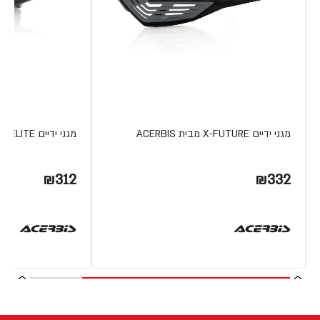
מגני ידיים X-FUTURE מבית ACERBIS
מגני ידיים X-ELITE מבית ACERBIS
₪312
₪332