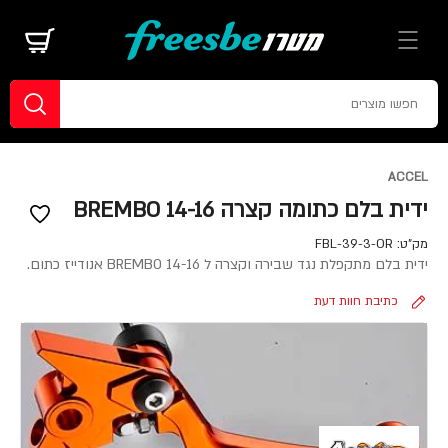
ACCEL
ידית בלם כתומה קצרה BREMBO 14-16
מק"ט:
FBL-39-3-OR
ידית בלם מתקפלת נגד שבירה וקצרה ל BREMBO 14-16 אנודייז כתום.
כתיבת חוות דעת