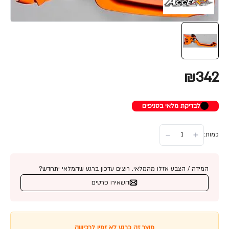
₪342
לבדיקת מלאי בסניפים
כמות:
המידה / הצבע אזלו מהמלאי. רוצים עדכון ברגע שהמלאי יתחדש?
השאירו פרטים
מוצר זה כרגע לא זמין לרכישה