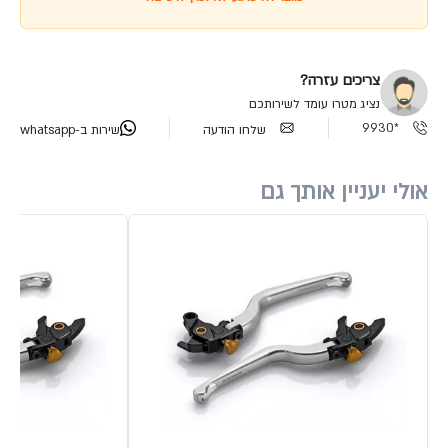
צריכים עזרה?
נציג מטרו עומד לשירותכם
*9930
שלחו הודעה
שירות ב-whatsapp
אולי יעניין אותך גם