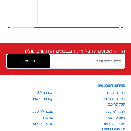
היו הראשונים לקבל את המבצעים החדשים שלנו
הרשמה
קסדות לאופנועים
קסדות שטח
קסדות 3/4
קסדות נפתחות
קסדות מלאות
הכל לרוכב
ארגז לאופנוע
מצבר לאופנוע
משקפי אבק
מגן ברך
מעיל קיץ לאופנוע
אגזוז לאופנוע
מבצעים חמים