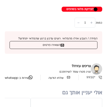
לבדיקת מלאי בסניפים
כמות:
המידה / הצבע אזלו מהמלאי. רוצים עדכון ברגע שהמלאי יתחדש?
השאירו פרטים
צריכים עזרה?
נציג מטרו עומד לשירותכם
*9930
שלחו הודעה
שירות ב-whatsapp
אולי יעניין אותך גם