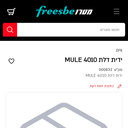
DFK
ידית דלת MULE 4010
מק"ט:
000832
ידית דלת MULE 4010
כתיבת חוות דעת