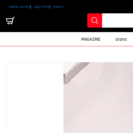
דרושים
יצירת קשר
הצהרת נגישות
מותגים
MAGAZINE