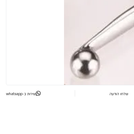
שלחו הודעה
שירות ב-whatsapp