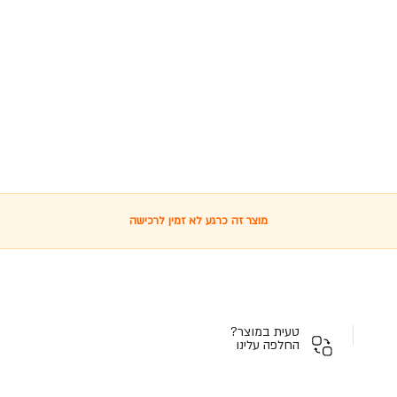
מוצר זה כרגע לא זמין לרכישה
טעית במוצר?
החלפה עלינו