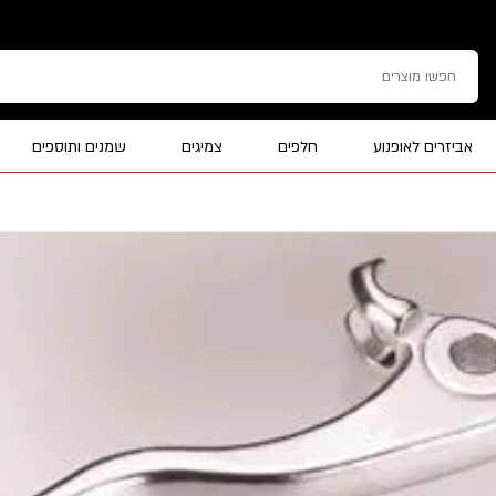
אביזרים לאופנוע
חלפים
צמיגים
שמנים ותוספים