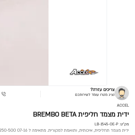
צריכים עזרה?
נציג מטרו עומד לשירותכם
ACCEL
ידית מצמד חליפית BREMBO BETA
מק"ט:
LB-1545-OE-P
ידית מצמד תחליפית, איכותית, ותואמת למקורית. מתאימה ל BREMBO KTM 250-500 07-16