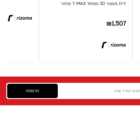
ידית מעצור 3D שמאל T-MAX שחור
₪1,507
הרשמה