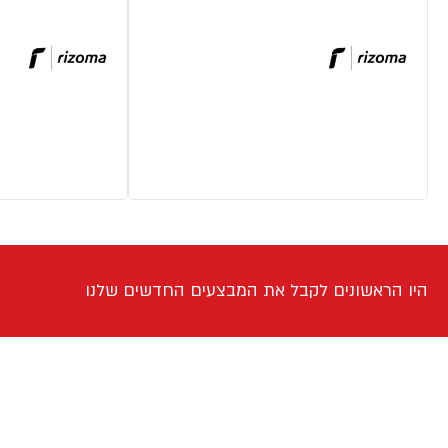
היו הראשונים לקבל את המבצעים החדשים שלנו